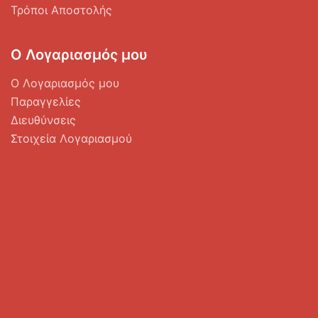
Τρόποι Αποστολής
Ο Λογαριασμός μου
Ο Λογαριασμός μου
Παραγγελίες
Διευθύνσεις
Στοιχεία Λογαριασμού