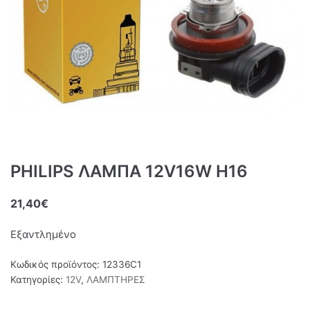
PHILIPS ΛΑΜΠΑ 12V16W Η16
21,40
€
Εξαντλημένο
Κωδικός προϊόντος:
12336C1
Κατηγορίες:
12V
,
ΛΑΜΠΤΗΡΕΣ