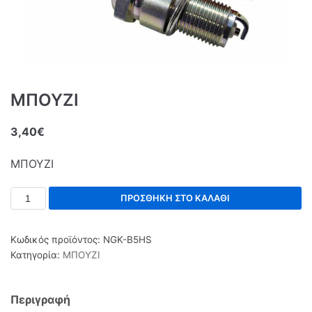
ΜΠΟΥΖΙ
3,40
€
ΜΠΟΥΖΙ
ΠΡΟΣΘΉΚΗ ΣΤΟ ΚΑΛΆΘΙ
Κωδικός προϊόντος:
NGK-B5HS
Κατηγορία:
ΜΠΟΥΖΙ
Περιγραφή