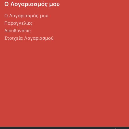
Ο Λογαριασμός μου
Ο Λογαριασμός μου
Παραγγελίες
Διευθύνσεις
Στοιχεία Λογαριασμού