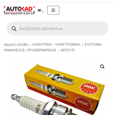
Μεταπηδήστε
0
στο
περιεχόμενο
Αρχική σελίδα
»
ΗΛΕΚΤΡΙΚΑ - ΗΛΕΚΤΡΟΝΙΚΑ
»
ΣΥΣΤΗΜΑ
ΑΝΑΦΛΕΞΗΣ/ ΠΡΟΘΕΡΜΑΝΣΗΣ
»
ΜΠΟΥΖΙ