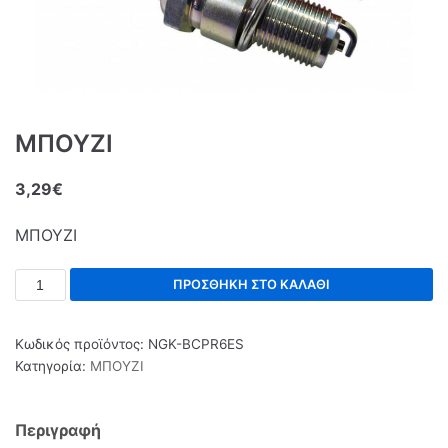
ΜΠΟΥΖΙ
3,29
€
ΜΠΟΥΖΙ
ΠΡΟΣΘΉΚΗ ΣΤΟ ΚΑΛΆΘΙ
Κωδικός προϊόντος:
NGK-BCPR6ES
Κατηγορία:
ΜΠΟΥΖΙ
Περιγραφή