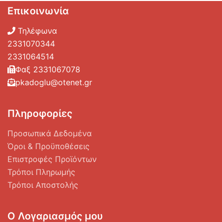
Επικοινωνία
Τηλέφωνα
2331070344
2331064514
Φαξ 2331067078
pkadoglu@otenet.gr
Πληροφορίες
Προσωπικά Δεδομένα
Όροι & Προϋποθέσεις
Επιστροφές Προϊόντων
Τρόποι Πληρωμής
Τρόποι Αποστολής
Ο Λογαριασμός μου