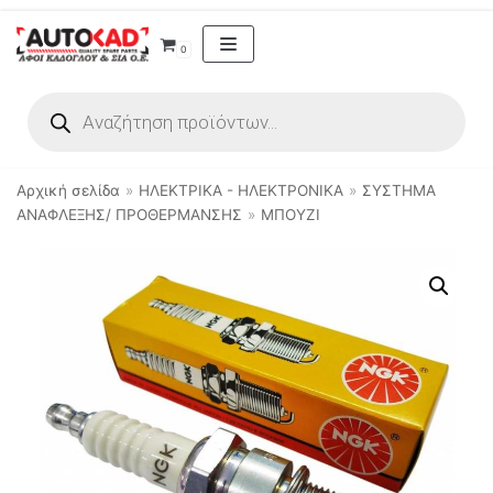
Μεταπηδήστε
0
στο
περιεχόμενο
Αρχική σελίδα
»
ΗΛΕΚΤΡΙΚΑ - ΗΛΕΚΤΡΟΝΙΚΑ
»
ΣΥΣΤΗΜΑ
ΑΝΑΦΛΕΞΗΣ/ ΠΡΟΘΕΡΜΑΝΣΗΣ
»
ΜΠΟΥΖΙ