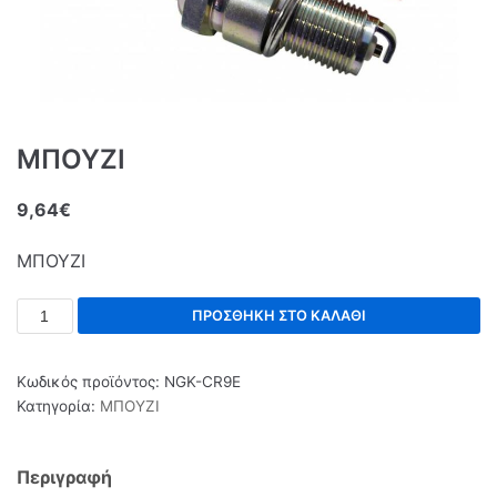
ΜΠΟΥΖΙ
9,64
€
ΜΠΟΥΖΙ
ΠΡΟΣΘΉΚΗ ΣΤΟ ΚΑΛΆΘΙ
Κωδικός προϊόντος:
NGK-CR9E
Κατηγορία:
ΜΠΟΥΖΙ
Περιγραφή