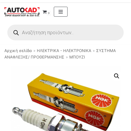
Μεταπηδήστε
0
στο
περιεχόμενο
Αρχική σελίδα
»
ΗΛΕΚΤΡΙΚΑ - ΗΛΕΚΤΡΟΝΙΚΑ
»
ΣΥΣΤΗΜΑ
ΑΝΑΦΛΕΞΗΣ/ ΠΡΟΘΕΡΜΑΝΣΗΣ
»
ΜΠΟΥΖΙ