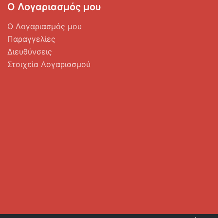
Ο Λογαριασμός μου
Ο Λογαριασμός μου
Παραγγελίες
Διευθύνσεις
Στοιχεία Λογαριασμού