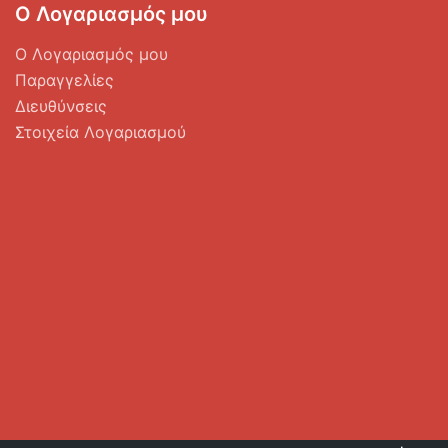
Ο Λογαριασμός μου
Ο Λογαριασμός μου
Παραγγελίες
Διευθύνσεις
Στοιχεία Λογαριασμού