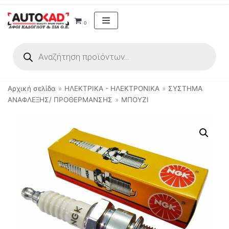
Μεταπηδήστε
0
στο
περιεχόμενο
Αρχική σελίδα
»
ΗΛΕΚΤΡΙΚΑ - ΗΛΕΚΤΡΟΝΙΚΑ
»
ΣΥΣΤΗΜΑ
ΑΝΑΦΛΕΞΗΣ/ ΠΡΟΘΕΡΜΑΝΣΗΣ
»
ΜΠΟΥΖΙ