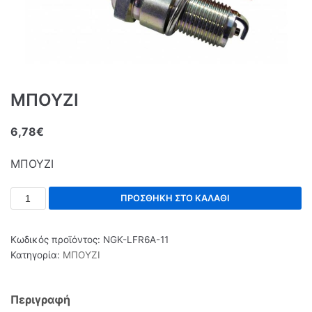
ΜΠΟΥΖΙ
6,78
€
ΜΠΟΥΖΙ
ΠΡΟΣΘΉΚΗ ΣΤΟ ΚΑΛΆΘΙ
Κωδικός προϊόντος:
NGK-LFR6A-11
Κατηγορία:
ΜΠΟΥΖΙ
Περιγραφή