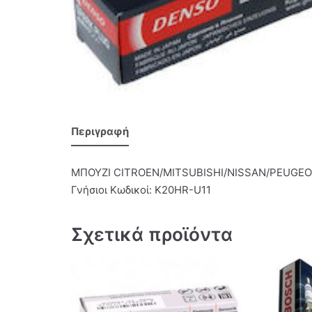
Περιγραφή
ΜΠΟΥΖΙ CITROEN/MITSUBISHI/NISSAN/PEUGE
Γνήσιοι Κωδικοί: K20HR-U11
Σχετικά προϊόντα