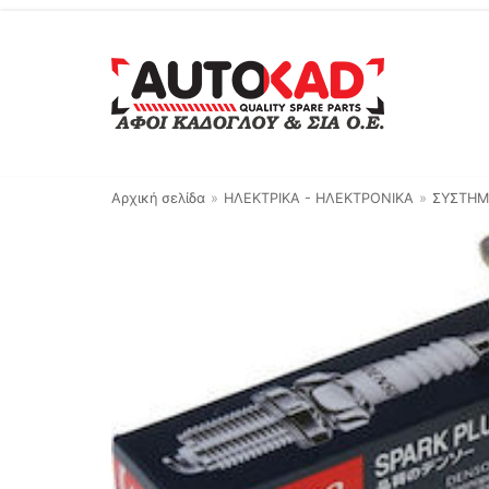
Μεταπηδήστε
στο
περιεχόμενο
Αρχική σελίδα
»
ΗΛΕΚΤΡΙΚΑ - ΗΛΕΚΤΡΟΝΙΚΑ
»
ΣΥΣΤΗΜ