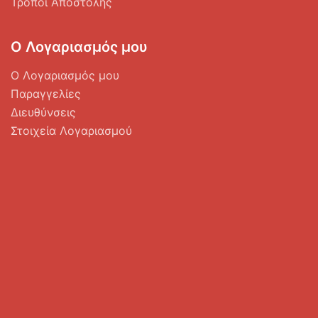
Τρόποι Αποστολής
Ο Λογαριασμός μου
Ο Λογαριασμός μου
Παραγγελίες
Διευθύνσεις
Στοιχεία Λογαριασμού