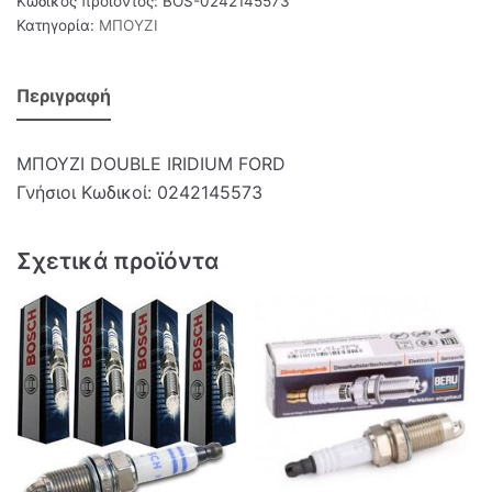
Κωδικός προϊόντος:
BOS-0242145573
Κατηγορία:
ΜΠΟΥΖΙ
Περιγραφή
ΜΠΟΥΖΙ DOUBLE IRIDIUM FORD
Γνήσιοι Κωδικοί: 0242145573
Σχετικά προϊόντα