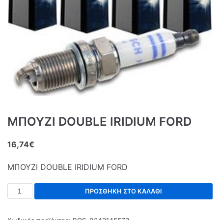
ΜΠΟΥΖΙ DOUBLE IRIDIUM FORD
16,74
€
ΜΠΟΥΖΙ DOUBLE IRIDIUM FORD
ΠΡΟΣΘΉΚΗ ΣΤΟ ΚΑΛΆΘΙ