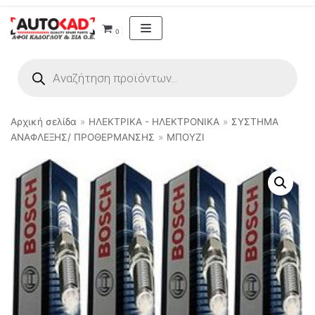
Μεταπηδήστε
0
στο
περιεχόμενο
Αρχική σελίδα
»
ΗΛΕΚΤΡΙΚΑ - ΗΛΕΚΤΡΟΝΙΚΑ
»
ΣΥΣΤΗΜΑ
ΑΝΑΦΛΕΞΗΣ/ ΠΡΟΘΕΡΜΑΝΣΗΣ
»
ΜΠΟΥΖΙ