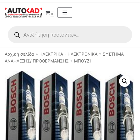
Μεταπηδήστε
0
στο
περιεχόμενο
Αρχική σελίδα
»
ΗΛΕΚΤΡΙΚΑ - ΗΛΕΚΤΡΟΝΙΚΑ
»
ΣΥΣΤΗΜΑ
ΑΝΑΦΛΕΞΗΣ/ ΠΡΟΘΕΡΜΑΝΣΗΣ
»
ΜΠΟΥΖΙ