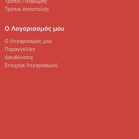
Τρόποι Πληρωμής
Τρόποι Αποστολής
Ο Λογαριασμός μου
Ο Λογαριασμός μου
Παραγγελίες
Διευθύνσεις
Στοιχεία Λογαριασμού