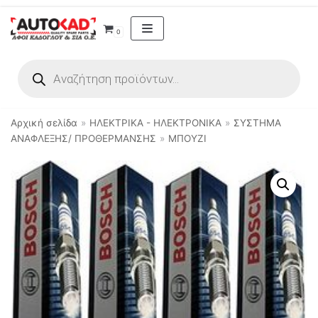
Μεταπηδήστε
0
στο
περιεχόμενο
Αρχική σελίδα
»
ΗΛΕΚΤΡΙΚΑ - ΗΛΕΚΤΡΟΝΙΚΑ
»
ΣΥΣΤΗΜΑ
ΑΝΑΦΛΕΞΗΣ/ ΠΡΟΘΕΡΜΑΝΣΗΣ
»
ΜΠΟΥΖΙ