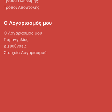
Τρόποι Πληρωμής
Τρόποι Αποστολής
Ο Λογαριασμός μου
Ο Λογαριασμός μου
Παραγγελίες
Διευθύνσεις
Στοιχεία Λογαριασμού