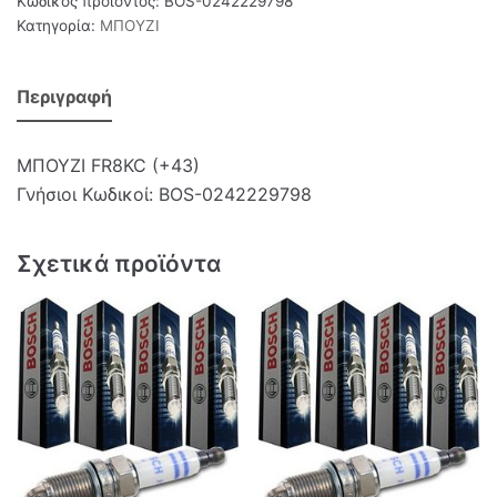
Κωδικός προϊόντος:
BOS-0242229798
Κατηγορία:
ΜΠΟΥΖΙ
Περιγραφή
ΜΠΟΥΖΙ FR8KC (+43)
Γνήσιοι Κωδικοί: BOS-0242229798
Σχετικά προϊόντα