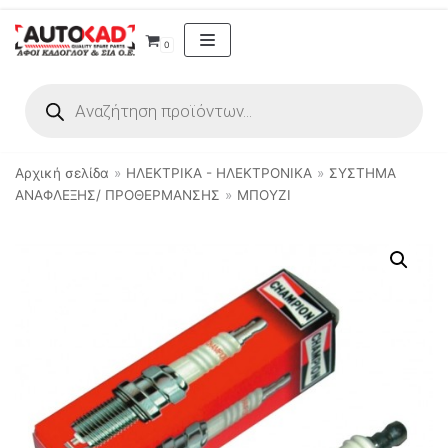
Μεταπηδήστε
0
στο
περιεχόμενο
Αρχική σελίδα
»
ΗΛΕΚΤΡΙΚΑ - ΗΛΕΚΤΡΟΝΙΚΑ
»
ΣΥΣΤΗΜΑ
ΑΝΑΦΛΕΞΗΣ/ ΠΡΟΘΕΡΜΑΝΣΗΣ
»
ΜΠΟΥΖΙ