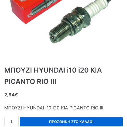
ΜΠΟΥΖΙ HYUNDAI i10 i20 KIA
PICANTO RIO III
2,94
€
ΜΠΟΥΖΙ HYUNDAI i10 i20 KIA PICANTO RIO III
ΠΡΟΣΘΉΚΗ ΣΤΟ ΚΑΛΆΘΙ