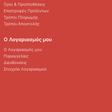
Όροι & Προϋποθέσεις
Επιστροφές Προϊόντων
Τρόποι Πληρωμής
Τρόποι Αποστολής
Ο Λογαριασμός μου
Ο Λογαριασμός μου
Παραγγελίες
Διευθύνσεις
Στοιχεία Λογαριασμού