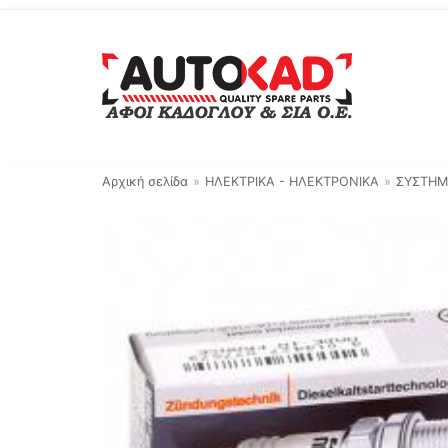
Μεταπηδήστε
στο
περιεχόμενο
Αρχική σελίδα
»
ΗΛΕΚΤΡΙΚΑ - ΗΛΕΚΤΡΟΝΙΚΑ
»
ΣΥΣΤΗΜ