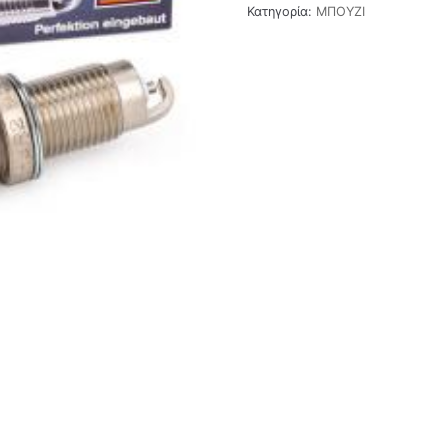
Κατηγορία:
ΜΠΟΥΖΙ