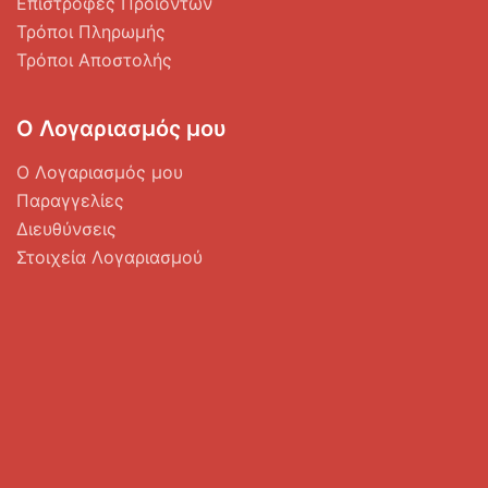
Επιστροφές Προϊόντων
Τρόποι Πληρωμής
Τρόποι Αποστολής
Ο Λογαριασμός μου
Ο Λογαριασμός μου
Παραγγελίες
Διευθύνσεις
Στοιχεία Λογαριασμού