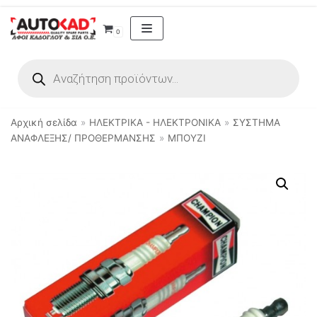
Μεταπηδήστε
0
στο
περιεχόμενο
Αρχική σελίδα
»
ΗΛΕΚΤΡΙΚΑ - ΗΛΕΚΤΡΟΝΙΚΑ
»
ΣΥΣΤΗΜΑ
ΑΝΑΦΛΕΞΗΣ/ ΠΡΟΘΕΡΜΑΝΣΗΣ
»
ΜΠΟΥΖΙ