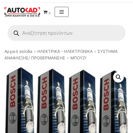
Μεταπηδήστε
0
στο
περιεχόμενο
Αρχική σελίδα
»
ΗΛΕΚΤΡΙΚΑ - ΗΛΕΚΤΡΟΝΙΚΑ
»
ΣΥΣΤΗΜΑ
ΑΝΑΦΛΕΞΗΣ/ ΠΡΟΘΕΡΜΑΝΣΗΣ
»
ΜΠΟΥΖΙ