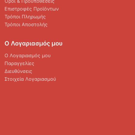
Όροι & Προϋποθέσεις
Επιστροφές Προϊόντων
Τρόποι Πληρωμής
Τρόποι Αποστολής
Ο Λογαριασμός μου
Ο Λογαριασμός μου
Παραγγελίες
Διευθύνσεις
Στοιχεία Λογαριασμού