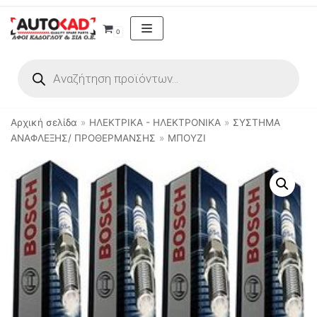
Μεταπηδήστε
0
στο
περιεχόμενο
Αρχική σελίδα
»
ΗΛΕΚΤΡΙΚΑ - ΗΛΕΚΤΡΟΝΙΚΑ
»
ΣΥΣΤΗΜΑ
ΑΝΑΦΛΕΞΗΣ/ ΠΡΟΘΕΡΜΑΝΣΗΣ
»
ΜΠΟΥΖΙ