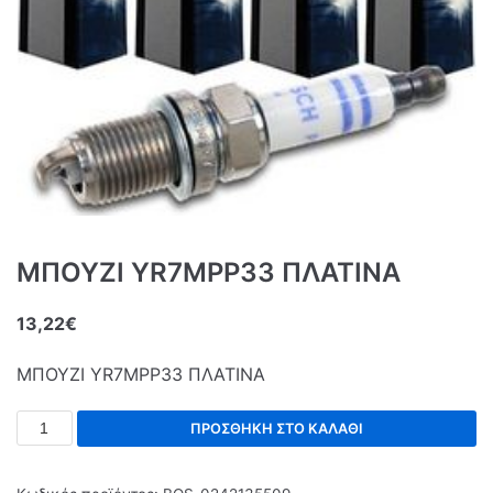
ΜΠΟΥΖΙ YR7MPP33 ΠΛΑΤΙΝΑ
13,22
€
ΜΠΟΥΖΙ YR7MPP33 ΠΛΑΤΙΝΑ
ΠΡΟΣΘΉΚΗ ΣΤΟ ΚΑΛΆΘΙ