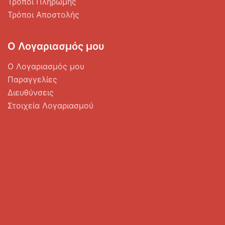
Τρόποι Πληρωμής
Τρόποι Αποστολής
Ο Λογαριασμός μου
Ο Λογαριασμός μου
Παραγγελίες
Διευθύνσεις
Στοιχεία Λογαριασμού