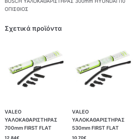
BOSCH ΥΑΛΟΚΑΘΑΡΙΣΤΗΡΑΣ 300mm HYUNDAI i10
ΟΠΙΣΘΙΟΣ
Σχετικά προϊόντα
VALEO
VALEO
ΥΑΛΟΚΑΘΑΡΙΣΤΗΡΑΣ
ΥΑΛΟΚΑΘΑΡΙΣΤΗΡΑΣ
700mm FIRST FLAT
530mm FIRST FLAT
12,84
€
10,70
€