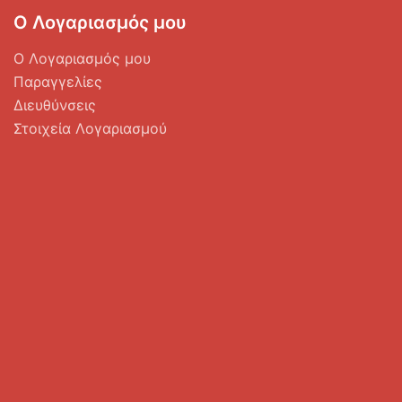
Ο Λογαριασμός μου
Ο Λογαριασμός μου
Παραγγελίες
Διευθύνσεις
Στοιχεία Λογαριασμού