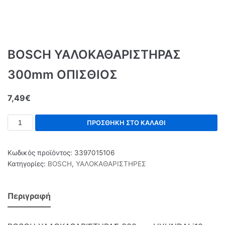
BOSCH ΥΑΛΟΚΑΘΑΡΙΣΤΗΡΑΣ
300mm ΟΠΙΣΘΙΟΣ
7,49
€
ΠΡΟΣΘΉΚΗ ΣΤΟ ΚΑΛΆΘΙ
Κωδικός προϊόντος:
3397015106
Κατηγορίες:
BOSCH
,
ΥΑΛΟΚΑΘΑΡΙΣΤΗΡΕΣ
Περιγραφή