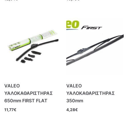
VALEO
VALEO
ΥΑΛΟΚΑΘΑΡΙΣΤΗΡΑΣ
ΥΑΛΟΚΑΘΑΡΙΣΤΗΡΑΣ
650mm FIRST FLAT
350mm
11,77
€
4,28
€