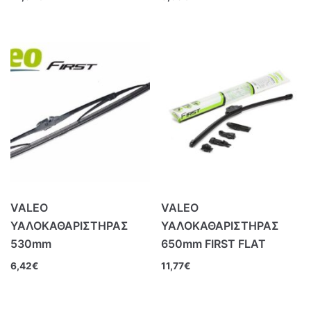
VALEO
VALEO
ΥΑΛΟΚΑΘΑΡΙΣΤΗΡΑΣ
ΥΑΛΟΚΑΘΑΡΙΣΤΗΡΑΣ
530mm
650mm FIRST FLAT
6,42
€
11,77
€