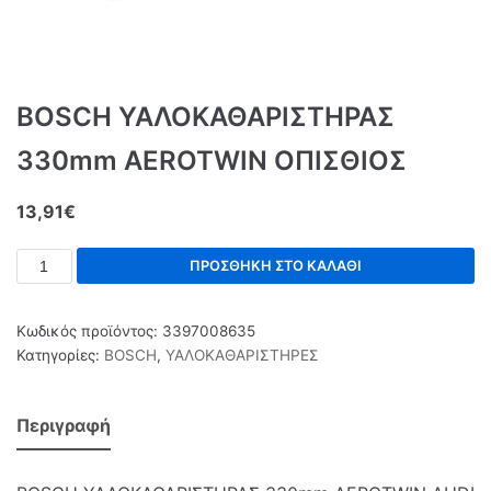
BOSCH ΥΑΛΟΚΑΘΑΡΙΣΤΗΡΑΣ
330mm AEROTWIN ΟΠΙΣΘΙΟΣ
13,91
€
ΠΡΟΣΘΉΚΗ ΣΤΟ ΚΑΛΆΘΙ
Κωδικός προϊόντος:
3397008635
Κατηγορίες:
BOSCH
,
ΥΑΛΟΚΑΘΑΡΙΣΤΗΡΕΣ
Περιγραφή