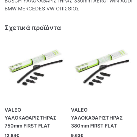
BOSCH ΥΑΛΟΚΑΘΑΡΙΣΤΗΡΑΣ 330mm AEROTWIN AUDI
BMW MERCEDES VW ΟΠΙΣΘΙΟΣ
Σχετικά προϊόντα
VALEO
VALEO
ΥΑΛΟΚΑΘΑΡΙΣΤΗΡΑΣ
ΥΑΛΟΚΑΘΑΡΙΣΤΗΡΑΣ
750mm FIRST FLAT
380mm FIRST FLAT
12,84
€
9,63
€