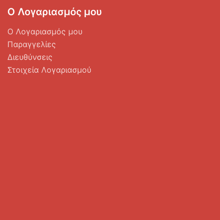
Ο Λογαριασμός μου
Ο Λογαριασμός μου
Παραγγελίες
Διευθύνσεις
Στοιχεία Λογαριασμού