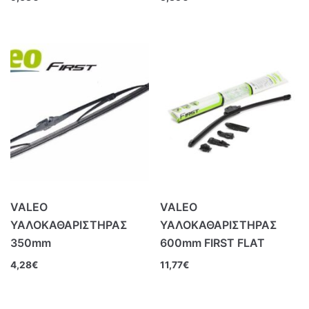
VALEO
VALEO
ΥΑΛΟΚΑΘΑΡΙΣΤΗΡΑΣ
ΥΑΛΟΚΑΘΑΡΙΣΤΗΡΑΣ
350mm
600mm FIRST FLAT
4,28
€
11,77
€