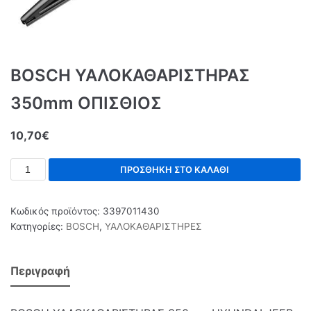
BOSCH ΥΑΛΟΚΑΘΑΡΙΣΤΗΡΑΣ
350mm ΟΠΙΣΘΙΟΣ
10,70
€
ΠΡΟΣΘΉΚΗ ΣΤΟ ΚΑΛΆΘΙ
Κωδικός προϊόντος:
3397011430
Κατηγορίες:
BOSCH
,
ΥΑΛΟΚΑΘΑΡΙΣΤΗΡΕΣ
Περιγραφή