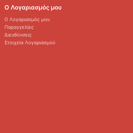
Ο Λογαριασμός μου
Ο Λογαριασμός μου
Παραγγελίες
Διευθύνσεις
Στοιχεία Λογαριασμού