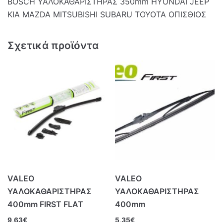
BOSCH ΥΑΛΟΚΑΘΑΡΙΣΤΗΡΑΣ 350mm HYUNDAI JEEP
KIA MAZDA MITSUBISHI SUBARU TOYOTA ΟΠΙΣΘΙΟΣ
Σχετικά προϊόντα
VALEO
VALEO
ΥΑΛΟΚΑΘΑΡΙΣΤΗΡΑΣ
ΥΑΛΟΚΑΘΑΡΙΣΤΗΡΑΣ
400mm FIRST FLAT
400mm
9,63
€
5,35
€