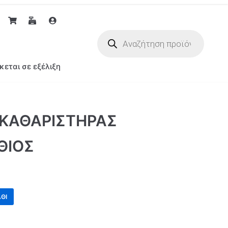
κεται σε εξέλιξη
ΚΑΘΑΡΙΣΤΗΡΑΣ
ΘΙΟΣ
ΘΙ