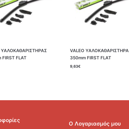
 ΥΑΛΟΚΑΘΑΡΙΣΤΗΡΑΣ
VALEO ΥΑΛΟΚΑΘΑΡΙΣΤΗΡΑ
 FIRST FLAT
350mm FIRST FLAT
9,63
€
οφορίες
Ο Λογαριασμός μου