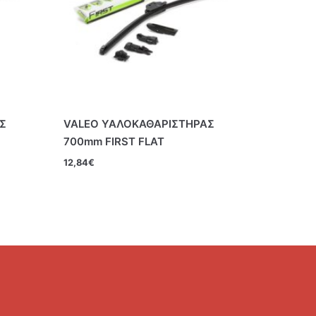
Σ
VALEO ΥΑΛΟΚΑΘΑΡΙΣΤΗΡΑΣ
700mm FIRST FLAT
12,84
€