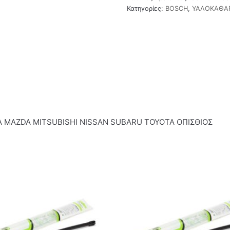
Κατηγορίες:
BOSCH
,
ΥΑΛΟΚΑΘΑΡ
 MAZDA MITSUBISHI NISSAN SUBARU TOYOTA ΟΠΙΣΘΙΟΣ