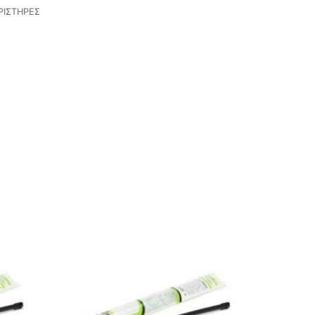
ΙΣΤΗΡΕΣ