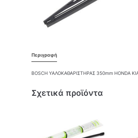
Περιγραφή
BOSCH ΥΑΛΟΚΑΘΑΡΙΣΤΗΡΑΣ 350mm HONDA KIA
Σχετικά προϊόντα