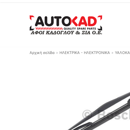
Μεταπηδήστε
στο
περιεχόμενο
Αρχική σελίδα
»
ΗΛΕΚΤΡΙΚΑ - ΗΛΕΚΤΡΟΝΙΚΑ
»
ΥΑΛΟΚΑ