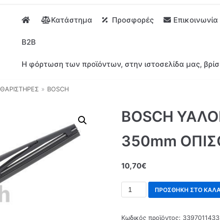
Κατάστημα
Προσφορές
Επικοινωνία
B2B
Η φόρτωση των προϊόντων, στην ιστοσελίδα μας, βρίσ
ΘΑΡΙΣΤΗΡΕΣ
»
BOSCH
BOSCH ΥΑΛΟ
350mm ΟΠΙΣ
10,70
€
ΠΡΟΣΘΉΚΗ ΣΤΟ ΚΑΛΆ
Κωδικός προϊόντος:
3397011433