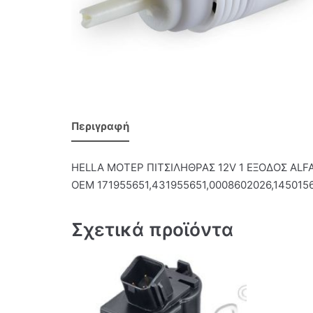
Περιγραφή
HELLA ΜΟΤΕΡ ΠΙΤΣΙΛΗΘΡΑΣ 12V 1 ΕΞΟΔΟΣ AL
OEM 171955651,431955651,0008602026,145015
Σχετικά προϊόντα