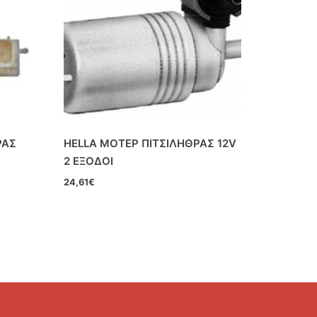
ΡΑΣ
HELLA ΜΟΤΕΡ ΠΙΤΣΙΛΗΘΡΑΣ 12V
2 ΕΞΟΔΟΙ
24,61
€