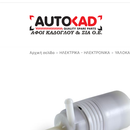
Μεταπηδήστε
στο
περιεχόμενο
Αρχική σελίδα
»
ΗΛΕΚΤΡΙΚΑ - ΗΛΕΚΤΡΟΝΙΚΑ
»
ΥΑΛΟΚΑ