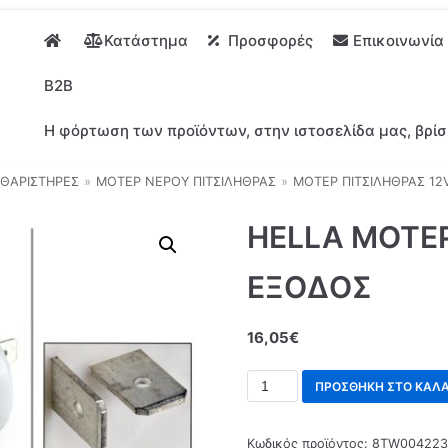
Κατάστημα
Προσφορές
Επικοινωνία
B2B
Η φόρτωση των προϊόντων, στην ιστοσελίδα μας, βρίσ
ΘΑΡΙΣΤΗΡΕΣ
»
ΜΟΤΕΡ ΝΕΡΟΥ ΠΙΤΣΙΛΗΘΡΑΣ
»
ΜΟΤΕΡ ΠΙΤΣΙΛΗΘΡΑΣ 12
HELLA ΜΟΤΕΡ
ΕΞΟΔΟΣ
16,05
€
ΠΡΟΣΘΉΚΗ ΣΤΟ ΚΑΛΆ
Κωδικός προϊόντος:
8TW004223