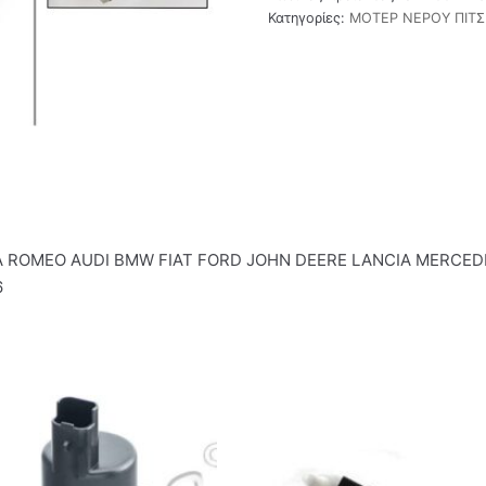
Κατηγορίες:
ΜΟΤΕΡ ΝΕΡΟΥ ΠΙΤΣ
FA ROMEO AUDI BMW FIAT FORD JOHN DEERE LANCIA MERCE
6