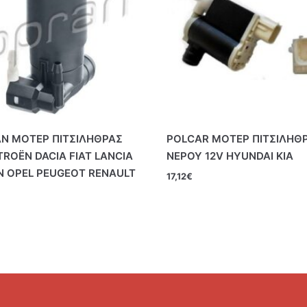
N ΜΟΤΕΡ ΠΙΤΣΙΛΗΘΡΑΣ
POLCAR ΜΟΤΕΡ ΠΙΤΣΙΛΗΘ
TROËN DACIA FIAT LANCIA
ΝΕΡΟΥ 12V HYUNDAI KIA
N OPEL PEUGEOT RENAULT
17,12
€