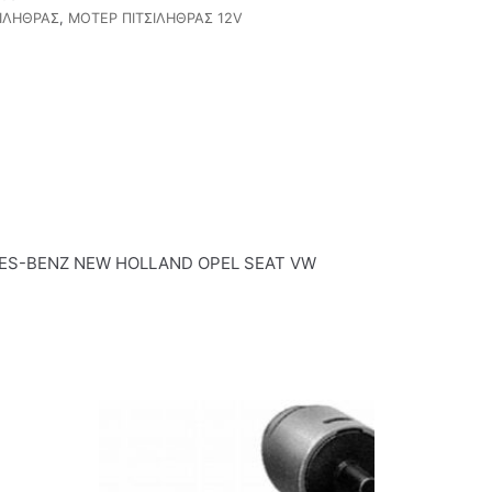
ΙΛΗΘΡΑΣ
,
ΜΟΤΕΡ ΠΙΤΣΙΛΗΘΡΑΣ 12V
DES-BENZ NEW HOLLAND OPEL SEAT VW