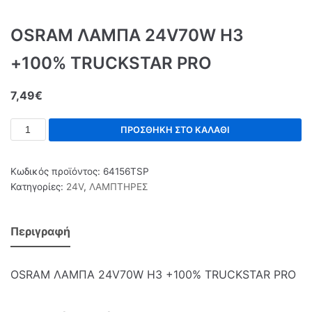
OSRAM ΛΑΜΠΑ 24V70W Η3
+100% TRUCKSTAR PRO
7,49
€
ΠΡΟΣΘΉΚΗ ΣΤΟ ΚΑΛΆΘΙ
Κωδικός προϊόντος:
64156TSP
Κατηγορίες:
24V
,
ΛΑΜΠΤΗΡΕΣ
Περιγραφή
OSRAM ΛΑΜΠΑ 24V70W Η3 +100% TRUCKSTAR PRO