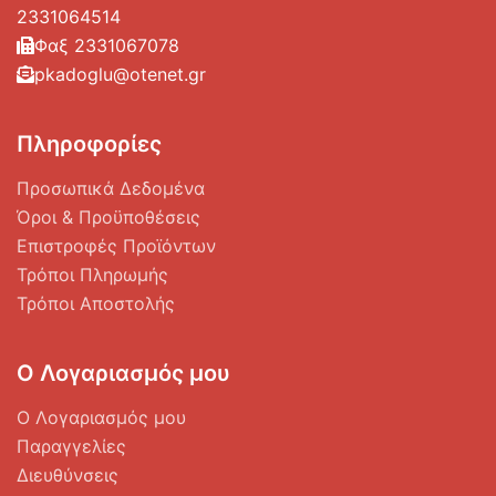
2331064514
Φαξ 2331067078
pkadoglu@otenet.gr
Πληροφορίες
Προσωπικά Δεδομένα
Όροι & Προϋποθέσεις
Επιστροφές Προϊόντων
Τρόποι Πληρωμής
Τρόποι Αποστολής
Ο Λογαριασμός μου
Ο Λογαριασμός μου
Παραγγελίες
Διευθύνσεις