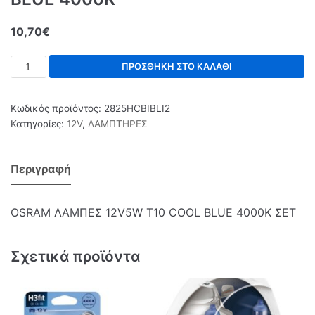
10,70
€
ΠΡΟΣΘΉΚΗ ΣΤΟ ΚΑΛΆΘΙ
Κωδικός προϊόντος:
2825HCBIBLI2
Κατηγορίες:
12V
,
ΛΑΜΠΤΗΡΕΣ
Περιγραφή
OSRAM ΛΑΜΠΕΣ 12V5W T10 COOL BLUE 4000K ΣΕΤ
Σχετικά προϊόντα