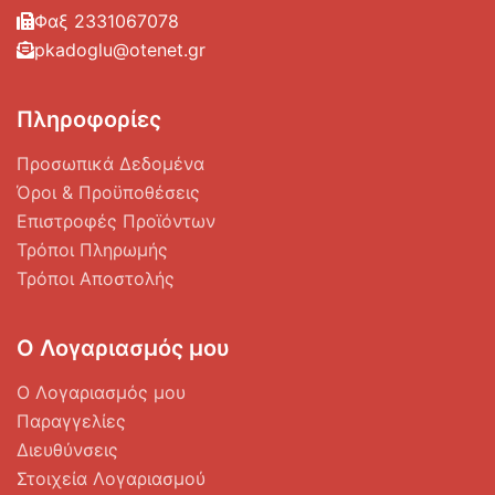
Φαξ 2331067078
pkadoglu@otenet.gr
Πληροφορίες
Προσωπικά Δεδομένα
Όροι & Προϋποθέσεις
Επιστροφές Προϊόντων
Τρόποι Πληρωμής
Τρόποι Αποστολής
Ο Λογαριασμός μου
Ο Λογαριασμός μου
Παραγγελίες
Διευθύνσεις
Στοιχεία Λογαριασμού