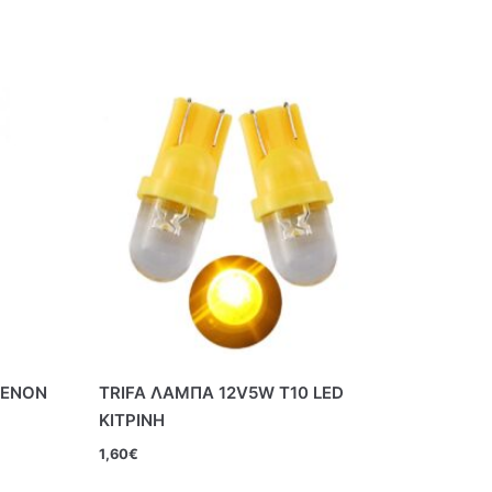
ΧΕΝΟΝ
TRIFA ΛΑΜΠΑ 12V5W T10 LED
ΚΙΤΡΙΝΗ
1,60
€