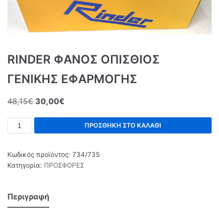
RINDER ΦΑΝΟΣ ΟΠΙΣΘΙΟΣ
ΓΕΝΙΚΗΣ ΕΦΑΡΜΟΓΗΣ
48,15
€
30,00
€
ΠΡΟΣΘΉΚΗ ΣΤΟ ΚΑΛΆΘΙ
Κωδικός προϊόντος:
734/735
Κατηγορία:
ΠΡΟΣΦΟΡΕΣ
Περιγραφή