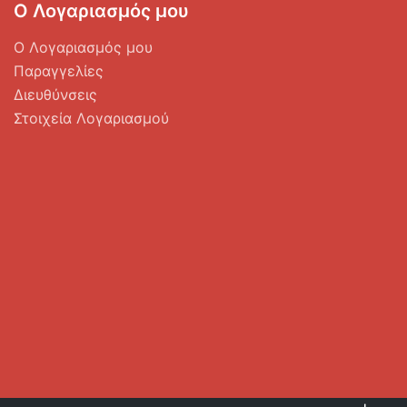
Ο Λογαριασμός μου
Ο Λογαριασμός μου
Παραγγελίες
Διευθύνσεις
Στοιχεία Λογαριασμού