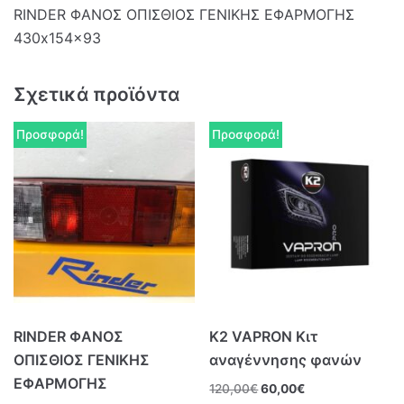
RINDER ΦΑΝΟΣ ΟΠΙΣΘΙΟΣ ΓΕΝΙΚΗΣ ΕΦΑΡΜΟΓΗΣ
430x154x93
Σχετικά προϊόντα
Προσφορά!
Προσφορά!
RINDER ΦΑΝΟΣ
K2 VAPRON Kιτ
ΟΠΙΣΘΙΟΣ ΓΕΝΙΚΗΣ
αναγέννησης φανών
ΕΦΑΡΜΟΓΗΣ
120,00
€
60,00
€