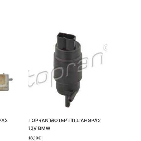
ΡΑΣ
TOPRAN ΜΟΤΕΡ ΠΙΤΣΙΛΗΘΡΑΣ
12V BMW
18,19
€