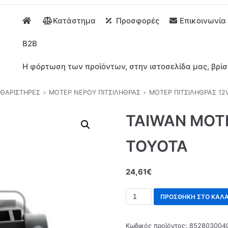
Κατάστημα
Προσφορές
Επικοινωνία
B2B
Η φόρτωση των προϊόντων, στην ιστοσελίδα μας, βρίσ
ΘΑΡΙΣΤΗΡΕΣ
»
ΜΟΤΕΡ ΝΕΡΟΥ ΠΙΤΣΙΛΗΘΡΑΣ
»
ΜΟΤΕΡ ΠΙΤΣΙΛΗΘΡΑΣ 12
TAIWAN ΜΟΤΕ
TOYOTA
24,61
€
ΠΡΟΣΘΉΚΗ ΣΤΟ ΚΑΛΆ
Κωδικός προϊόντος:
852803004