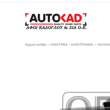
Μεταπηδήστε
στο
περιεχόμενο
Αρχική σελίδα
»
ΗΛΕΚΤΡΙΚΑ - ΗΛΕΚΤΡΟΝΙΚΑ
»
ΥΑΛΟΚΑ