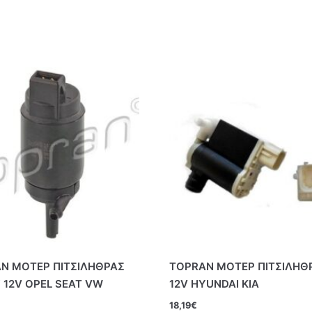
N ΜΟΤΕΡ ΠΙΤΣΙΛΗΘΡΑΣ
TOPRAN ΜΟΤΕΡ ΠΙΤΣΙΛΗΘ
 12V OPEL SEAT VW
12V HYUNDAI KIA
18,19
€