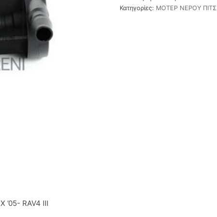
Κατηγορίες:
ΜΟΤΕΡ ΝΕΡΟΥ ΠΙΤΣ
’05- RAV4 III