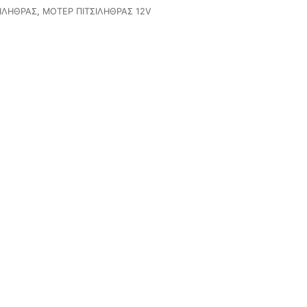
ΙΛΗΘΡΑΣ
,
ΜΟΤΕΡ ΠΙΤΣΙΛΗΘΡΑΣ 12V