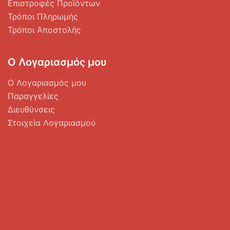
Επιστροφές Προϊόντων
Τρόποι Πληρωμής
Τρόποι Αποστολής
Ο Λογαριασμός μου
Ο Λογαριασμός μου
Παραγγελίες
Διευθύνσεις
Στοιχεία Λογαριασμού