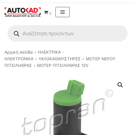
Μεταπηδήστε
0
στο
περιεχόμενο
Αρχική σελίδα
»
ΗΛΕΚΤΡΙΚΑ -
ΗΛΕΚΤΡΟΝΙΚΑ
»
ΥΑΛΟΚΑΘΑΡΙΣΤΗΡΕΣ
»
ΜΟΤΕΡ ΝΕΡΟΥ
ΠΙΤΣΙΛΗΘΡΑΣ
»
ΜΟΤΕΡ ΠΙΤΣΙΛΗΘΡΑΣ 12V