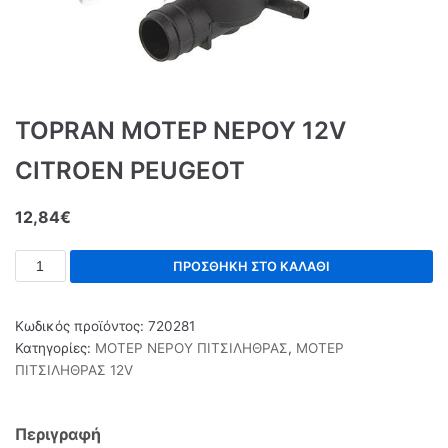
TOPRAN ΜΟΤΕΡ ΝΕΡΟΥ 12V
CITROEN PEUGEOT
12,84
€
ΠΡΟΣΘΉΚΗ ΣΤΟ ΚΑΛΆΘΙ
Κωδικός προϊόντος:
720281
Κατηγορίες:
ΜΟΤΕΡ ΝΕΡΟΥ ΠΙΤΣΙΛΗΘΡΑΣ
,
ΜΟΤΕΡ
ΠΙΤΣΙΛΗΘΡΑΣ 12V
Περιγραφή