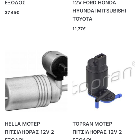
ΕΞΟΔΟΣ
12V FORD HONDA
HYUNDAI MITSUBISHI
37,45
€
TOYOTA
11,77
€
HELLA ΜΟΤΕΡ
TOPRAN ΜΟΤΕΡ
ΠΙΤΣΙΛΗΘΡΑΣ 12V 2
ΠΙΤΣΙΛΗΘΡΑΣ 12V 2