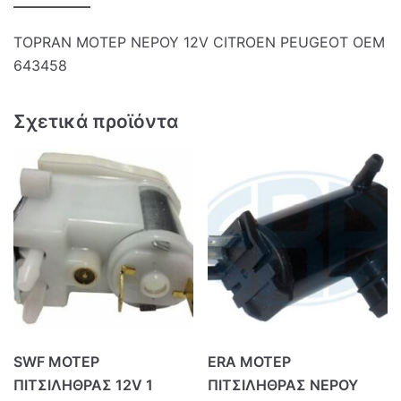
TOPRAN ΜΟΤΕΡ ΝΕΡΟΥ 12V CITROEN PEUGEOT OEM
643458
Σχετικά προϊόντα
SWF ΜΟΤΕΡ
ERA ΜΟΤΕΡ
ΠΙΤΣΙΛΗΘΡΑΣ 12V 1
ΠΙΤΣΙΛΗΘΡΑΣ ΝΕΡΟΥ