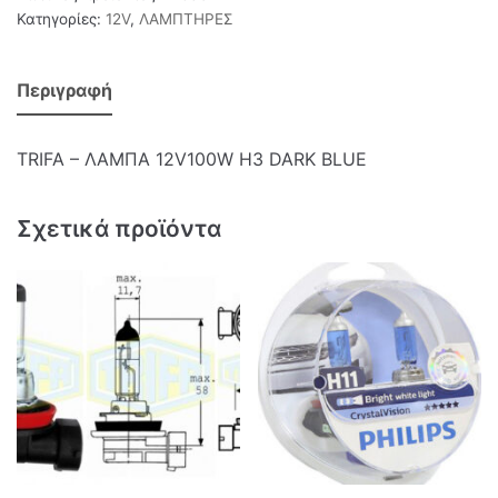
Κατηγορίες:
12V
,
ΛΑΜΠΤΗΡΕΣ
Περιγραφή
TRIFA – ΛΑΜΠΑ 12V100W Η3 DARK BLUE
Σχετικά προϊόντα