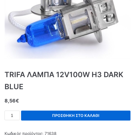
TRIFA ΛΑΜΠΑ 12V100W Η3 DARK
BLUE
8,56
€
ΠΡΟΣΘΉΚΗ ΣΤΟ ΚΑΛΆΘΙ
Κωδικός προϊόντος:
71638