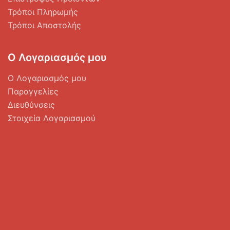
Τρόποι Πληρωμής
Τρόποι Αποστολής
Ο Λογαριασμός μου
Ο Λογαριασμός μου
Παραγγελίες
Διευθύνσεις
Στοιχεία Λογαριασμού