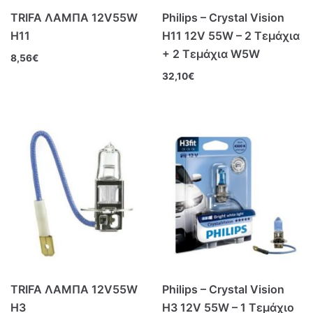
TRIFA ΛΑΜΠΑ 12V55W
Philips – Crystal Vision
Η11
H11 12V 55W – 2 Τεμάχια
+ 2 Τεμάχια W5W
8,56
€
32,10
€
TRIFA ΛΑΜΠΑ 12V55W
Philips – Crystal Vision
Η3
H3 12V 55W – 1 Τεμάχιο