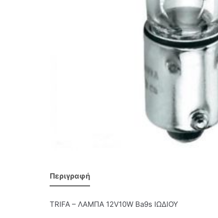
Περιγραφή
TRIFA – ΛΑΜΠΑ 12V10W Ba9s ΙΩΔΙΟΥ