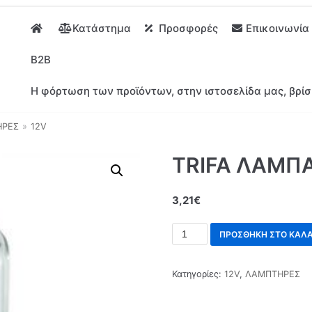
Κατάστημα
Προσφορές
Επικοινωνία
B2B
Η φόρτωση των προϊόντων, στην ιστοσελίδα μας, βρίσ
ΗΡΕΣ
»
12V
TRIFA ΛΑΜΠΑ
3,21
€
ΠΡΟΣΘΉΚΗ ΣΤΟ ΚΑΛΆ
Κατηγορίες:
12V
,
ΛΑΜΠΤΗΡΕΣ