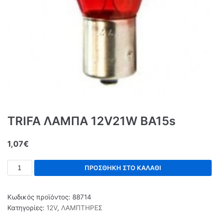
TRIFA ΛΑΜΠΑ 12V21W BA15s
1,07
€
ΠΡΟΣΘΉΚΗ ΣΤΟ ΚΑΛΆΘΙ
Κωδικός προϊόντος:
88714
Κατηγορίες:
12V
,
ΛΑΜΠΤΗΡΕΣ