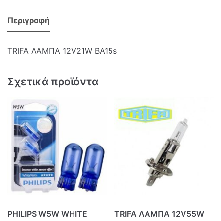
Περιγραφή
TRIFA ΛΑΜΠΑ 12V21W BA15s
Σχετικά προϊόντα
PHILIPS W5W WHITE
TRIFA ΛΑΜΠΑ 12V55W