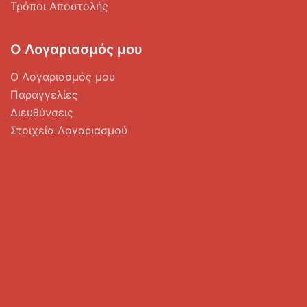
Τρόποι Αποστολής
Ο Λογαριασμός μου
Ο Λογαριασμός μου
Παραγγελίες
Διευθύνσεις
Στοιχεία Λογαριασμού