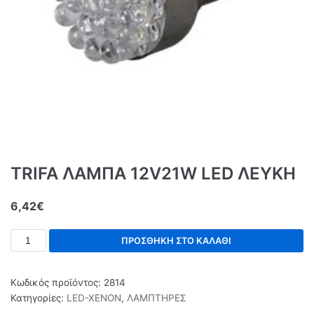
TRIFA ΛΑΜΠΑ 12V21W LED ΛΕΥΚΗ
6,42
€
ΠΡΟΣΘΉΚΗ ΣΤΟ ΚΑΛΆΘΙ
Κωδικός προϊόντος:
2814
Κατηγορίες:
LED-XENON
,
ΛΑΜΠΤΗΡΕΣ