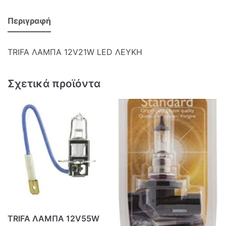
Περιγραφή
TRIFA ΛΑΜΠΑ 12V21W LED ΛΕΥΚΗ
Σχετικά προϊόντα
TRIFA ΛΑΜΠΑ 12V55W