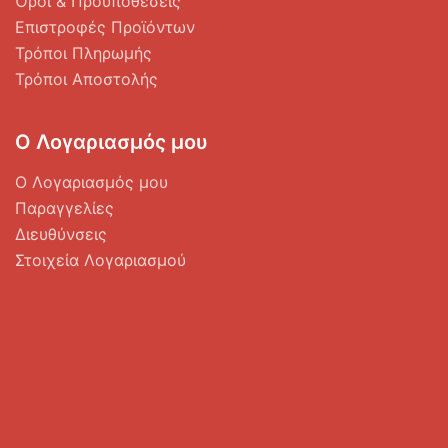
Όροι & Προϋποθέσεις
Επιστροφές Προϊόντων
Τρόποι Πληρωμής
Τρόποι Αποστολής
Ο Λογαριασμός μου
Ο Λογαριασμός μου
Παραγγελίες
Διευθύνσεις
Στοιχεία Λογαριασμού