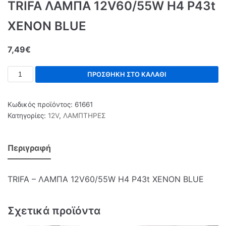
TRIFA ΛΑΜΠΑ 12V60/55W Η4 P43t
ΧΕΝΟΝ BLUE
7,49
€
ΠΡΟΣΘΉΚΗ ΣΤΟ ΚΑΛΆΘΙ
Κωδικός προϊόντος:
61661
Κατηγορίες:
12V
,
ΛΑΜΠΤΗΡΕΣ
Περιγραφή
TRIFA – ΛΑΜΠΑ 12V60/55W Η4 P43t ΧΕΝΟΝ BLUE
Σχετικά προϊόντα