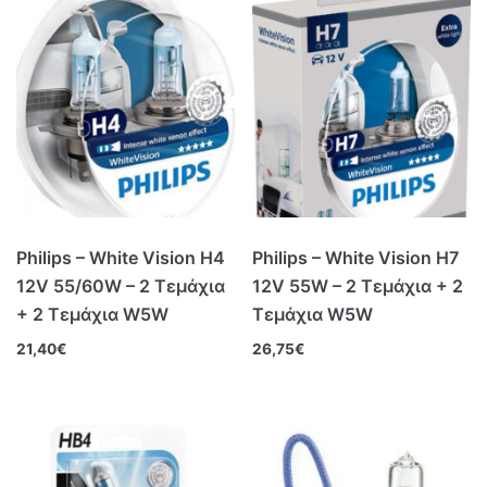
Philips – White Vision H4
Philips – White Vision H7
12V 55/60W – 2 Τεμάχια
12V 55W – 2 Τεμάχια + 2
+ 2 Τεμάχια W5W
Τεμάχια W5W
21,40
€
26,75
€