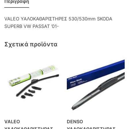
Περιγραφή
VALEO ΥΑΛΟΚΑΘΑΡΙΣΤΗΡΕΣ 530/530mm SKODA
SUPERB VW PASSAT ’01-
Σχετικά προϊόντα
VALEO
DENSO
ΥΑΛΟΚΑΘΑΡΙΣΤΗΡΑΣ
ΥΑΛΟΚΑΘΑΡΙΣΤΗΡΑΣ