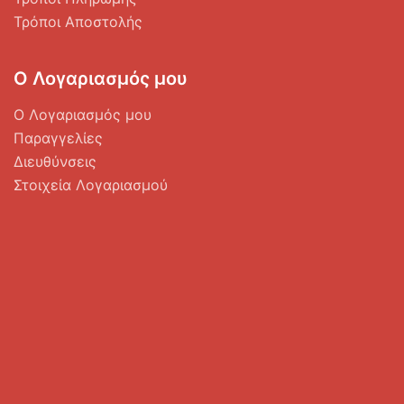
Τρόποι Αποστολής
Ο Λογαριασμός μου
Ο Λογαριασμός μου
Παραγγελίες
Διευθύνσεις
Στοιχεία Λογαριασμού