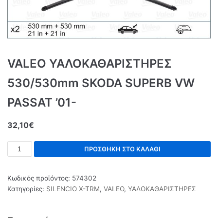
VALEO ΥΑΛΟΚΑΘΑΡΙΣΤΗΡΕΣ
530/530mm SKODA SUPERB VW
PASSAT ’01-
32,10
€
ΠΡΟΣΘΉΚΗ ΣΤΟ ΚΑΛΆΘΙ
Κωδικός προϊόντος:
574302
Κατηγορίες:
SILENCIO X-TRM
,
VALEO
,
ΥΑΛΟΚΑΘΑΡΙΣΤΗΡΕΣ