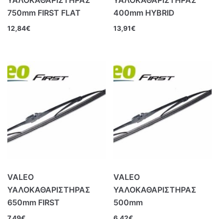
750mm FIRST FLAT
400mm HYBRID
12,84
€
13,91
€
VALEO
VALEO
ΥΑΛΟΚΑΘΑΡΙΣΤΗΡΑΣ
ΥΑΛΟΚΑΘΑΡΙΣΤΗΡΑΣ
650mm FIRST
500mm
7,49
€
6,42
€