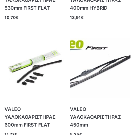
530mm FIRST FLAT
400mm HYBRID
10,70
€
13,91
€
VALEO
VALEO
ΥΑΛΟΚΑΘΑΡΙΣΤΗΡΑΣ
ΥΑΛΟΚΑΘΑΡΙΣΤΗΡΑΣ
600mm FIRST FLAT
450mm
11,77
€
5,35
€