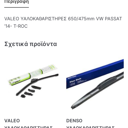
Περιγραφή
VALEO ΥΑΛΟΚΑΘΑΡΙΣΤΗΡΕΣ 650/475mm VW PASSAT
’14- T-ROC
Σχετικά προϊόντα
VALEO
DENSO
ΥΑΛΟΚΑΘΑΡΙΣΤΗΡΑΣ
ΥΑΛΟΚΑΘΑΡΙΣΤΗΡΑΣ