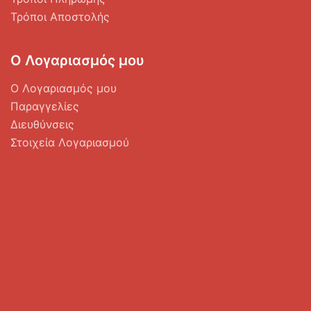
Τρόποι Αποστολής
Ο Λογαριασμός μου
Ο Λογαριασμός μου
Παραγγελίες
Διευθύνσεις
Στοιχεία Λογαριασμού