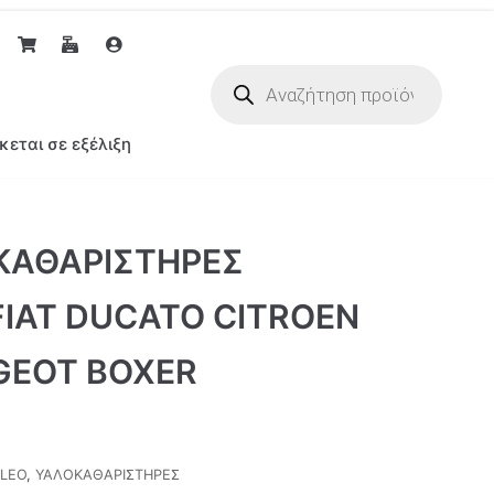
κεται σε εξέλιξη
ΚΑΘΑΡΙΣΤΗΡΕΣ
IAT DUCATO CITROEN
GEOT BOXER
LEO
,
ΥΑΛΟΚΑΘΑΡΙΣΤΗΡΕΣ