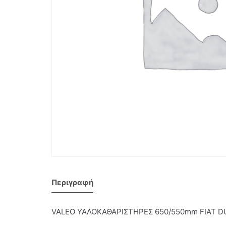
Περιγραφή
VALEO ΥΑΛΟΚΑΘΑΡΙΣΤΗΡΕΣ 650/550mm FIAT 