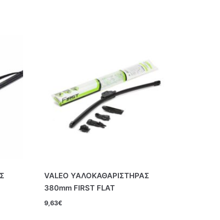
Σ
VALEO ΥΑΛΟΚΑΘΑΡΙΣΤΗΡΑΣ
380mm FIRST FLAT
9,63
€