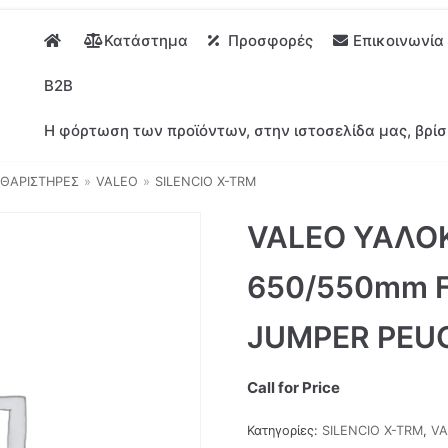
Κατάστημα
Προσφορές
Επικοινωνία
B2B
Η φόρτωση των προϊόντων, στην ιστοσελίδα μας, βρίσ
ΘΑΡΙΣΤΗΡΕΣ
»
VALEO
»
SILENCIO X-TRM
VALEO ΥΑΛΟ
650/550mm F
JUMPER PEU
Call for Price
Κατηγορίες:
SILENCIO X-TRM
,
VA