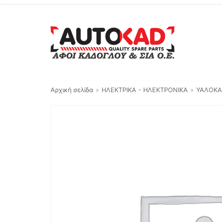
Μεταπηδήστε
στο
περιεχόμενο
Αρχική σελίδα
»
ΗΛΕΚΤΡΙΚΑ - ΗΛΕΚΤΡΟΝΙΚΑ
»
ΥΑΛΟΚΑ