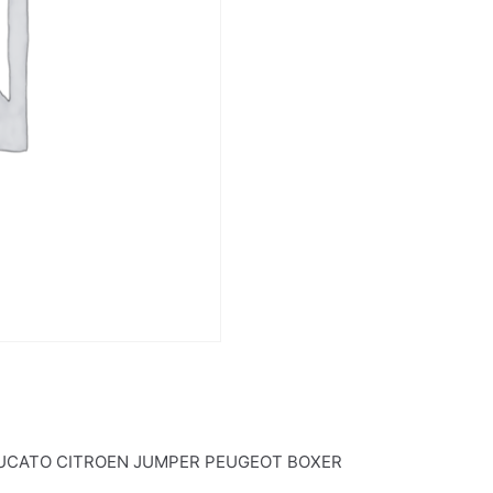
DUCATO CITROEN JUMPER PEUGEOT BOXER