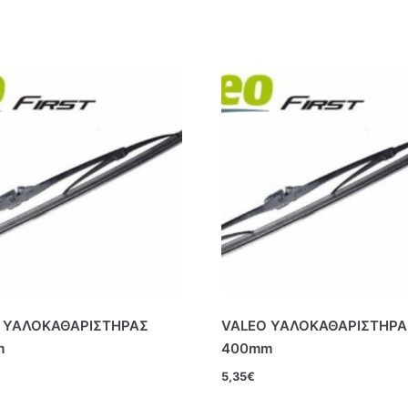
 ΥΑΛΟΚΑΘΑΡΙΣΤΗΡΑΣ
VALEO ΥΑΛΟΚΑΘΑΡΙΣΤΗΡΑ
m
400mm
5,35
€