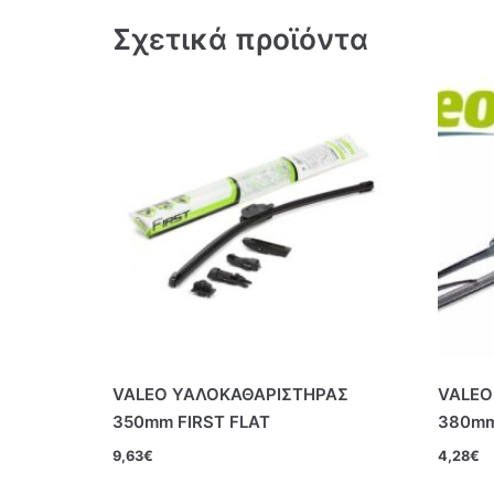
Σχετικά προϊόντα
VALEO ΥΑΛΟΚΑΘΑΡΙΣΤΗΡΑΣ
VALEO
350mm FIRST FLAT
380m
9,63
€
4,28
€