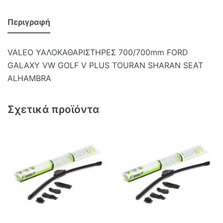
Περιγραφή
VALEO ΥΑΛΟΚΑΘΑΡΙΣΤΗΡΕΣ 700/700mm FORD
GALAXY VW GOLF V PLUS TOURAN SHARAN SEAT
ALHAMBRA
Σχετικά προϊόντα