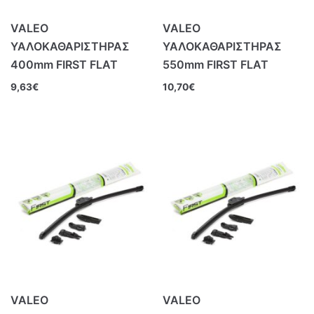
VALEO
VALEO
ΥΑΛΟΚΑΘΑΡΙΣΤΗΡΑΣ
ΥΑΛΟΚΑΘΑΡΙΣΤΗΡΑΣ
400mm FIRST FLAT
550mm FIRST FLAT
9,63
€
10,70
€
VALEO
VALEO