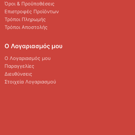
Όροι & Προϋποθέσεις
Επιστροφές Προϊόντων
Τρόποι Πληρωμής
Τρόποι Αποστολής
Ο Λογαριασμός μου
Ο Λογαριασμός μου
Παραγγελίες
Διευθύνσεις
Στοιχεία Λογαριασμού