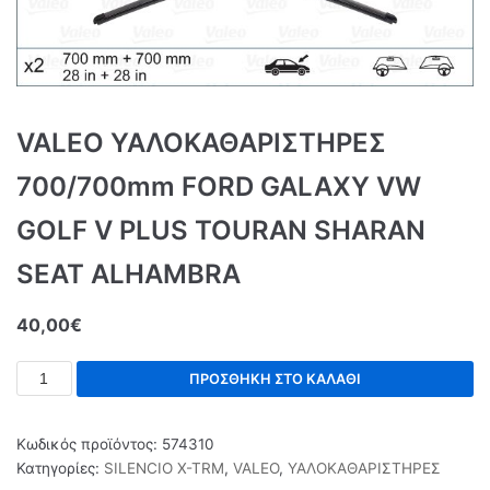
VALEO ΥΑΛΟΚΑΘΑΡΙΣΤΗΡΕΣ
700/700mm FORD GALAXY VW
GOLF V PLUS TOURAN SHARAN
SEAT ALHAMBRA
40,00
€
ΠΡΟΣΘΉΚΗ ΣΤΟ ΚΑΛΆΘΙ
Κωδικός προϊόντος:
574310
Κατηγορίες:
SILENCIO X-TRM
,
VALEO
,
ΥΑΛΟΚΑΘΑΡΙΣΤΗΡΕΣ