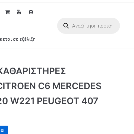
κεται σε εξέλιξη
ΚΑΘΑΡΙΣΤΗΡΕΣ
CITROEN C6 MERCEDES
0 W221 PEUGEOT 407
ΘΙ