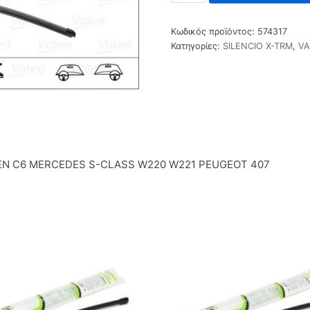
Κωδικός προϊόντος:
574317
Κατηγορίες:
SILENCIO X-TRM
,
VA
EN C6 MERCEDES S-CLASS W220 W221 PEUGEOT 407