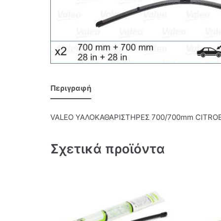
Περιγραφή
VALEO ΥΑΛΟΚΑΘΑΡΙΣΤΗΡΕΣ 700/700mm CITRO
Σχετικά προϊόντα