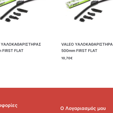
 ΥΑΛΟΚΑΘΑΡΙΣΤΗΡΑΣ
VALEO ΥΑΛΟΚΑΘΑΡΙΣΤΗΡΑ
 FIRST FLAT
500mm FIRST FLAT
10,70
€
οφορίες
Ο Λογαριασμός μου