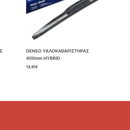
Σ
DENSO ΥΑΛΟΚΑΘΑΡΙΣΤΗΡΑΣ
400mm HYBRID
13,91
€