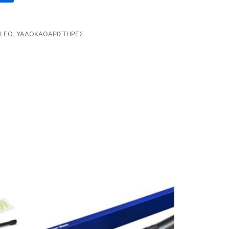
LEO
,
ΥΑΛΟΚΑΘΑΡΙΣΤΗΡΕΣ