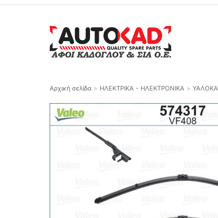
Μεταπηδήστε
στο
περιεχόμενο
Αρχική σελίδα
»
ΗΛΕΚΤΡΙΚΑ - ΗΛΕΚΤΡΟΝΙΚΑ
»
ΥΑΛΟΚΑ