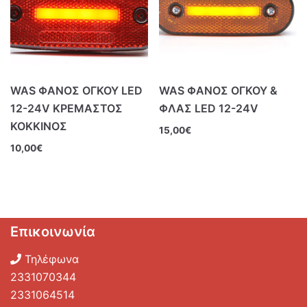
WAS ΦΑΝΟΣ ΟΓΚΟΥ LED
WAS ΦΑΝΟΣ ΟΓΚΟΥ &
12-24V ΚΡΕΜΑΣΤΟΣ
ΦΛΑΣ LED 12-24V
ΚΟΚΚΙΝΟΣ
15,00
€
10,00
€
Επικοινωνία
Τηλέφωνα
2331070344
2331064514