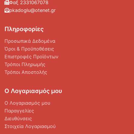
Φαξ 2331067078
pkadoglu@otenet.gr
Πληροφορίες
Προσωπικά Δεδομένα
Όροι & Προϋποθέσεις
Επιστροφές Προϊόντων
Τρόποι Πληρωμής
Τρόποι Αποστολής
Ο Λογαριασμός μου
Ο Λογαριασμός μου
Παραγγελίες
Διευθύνσεις
Στοιχεία Λογαριασμού