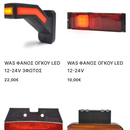
WAS ΦΑΝΟΣ ΟΓΚΟΥ LED
WAS ΦΑΝΟΣ ΟΓΚΟΥ LED
12-24V 3ΦΩΤΟΣ
12-24V
22,00
€
10,00
€