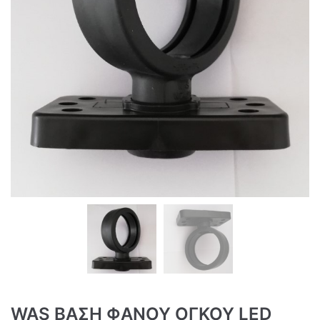
WAS ΒΑΣΗ ΦΑΝΟΥ ΟΓΚΟΥ LED