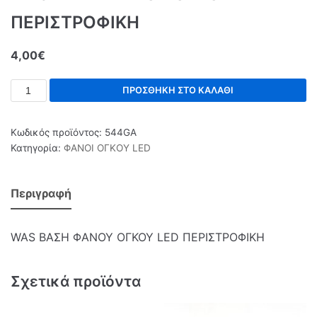
ΠΕΡΙΣΤΡΟΦΙΚΗ
4,00
€
ΠΡΟΣΘΉΚΗ ΣΤΟ ΚΑΛΆΘΙ
Κωδικός προϊόντος:
544GA
Κατηγορία:
ΦΑΝΟΙ ΟΓΚΟΥ LED
Περιγραφή
WAS ΒΑΣΗ ΦΑΝΟΥ ΟΓΚΟΥ LED ΠΕΡΙΣΤΡΟΦΙΚΗ
Σχετικά προϊόντα