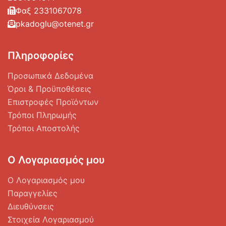
Φαξ 2331067078
pkadoglu@otenet.gr
Πληροφορίες
Προσωπικά Δεδομένα
Όροι & Προϋποθέσεις
Επιστροφές Προϊόντων
Τρόποι Πληρωμής
Τρόποι Αποστολής
Ο Λογαριασμός μου
Ο Λογαριασμός μου
Παραγγελίες
Διευθύνσεις
Στοιχεία Λογαριασμού