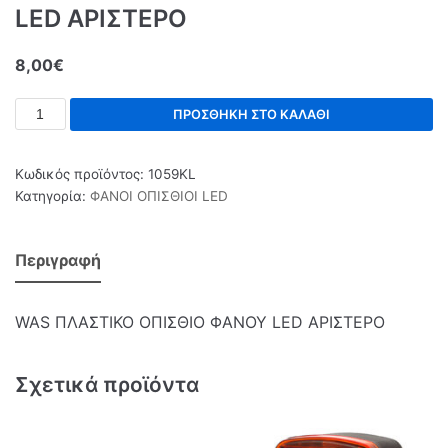
LED ΑΡΙΣΤΕΡΟ
8,00
€
ΠΡΟΣΘΉΚΗ ΣΤΟ ΚΑΛΆΘΙ
Κωδικός προϊόντος:
1059KL
Κατηγορία:
ΦΑΝΟΙ ΟΠΙΣΘΙΟΙ LED
Περιγραφή
WAS ΠΛΑΣΤΙΚΟ ΟΠΙΣΘΙΟ ΦΑΝΟΥ LED ΑΡΙΣΤΕΡΟ
Σχετικά προϊόντα