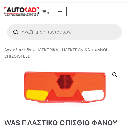
Μεταπηδήστε
0
στο
περιεχόμενο
Αρχική σελίδα
»
ΗΛΕΚΤΡΙΚΑ - ΗΛΕΚΤΡΟΝΙΚΑ
»
ΦΑΝΟΙ
ΟΠΙΣΘΙΟΙ LED
WAS ΠΛΑΣΤΙΚΟ ΟΠΙΣΘΙΟ ΦΑΝΟΥ