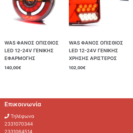
WAS ΦΑΝΟΣ ΟΠΙΣΘΙΟΣ
WAS ΦΑΝΟΣ ΟΠΙΣΘΙΟΣ
LED 12-24V ΓΕΝΙΚΗΣ
LED 12-24V ΓΕΝΙΚΗΣ
ΕΦΑΡΜΟΓΗΣ
ΧΡΗΣΗΣ ΑΡΙΣΤΕΡΟΣ
140,00
€
102,00
€
Επικοινωνία
Τηλέφωνα
2331070344
2331064514