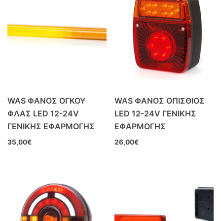
WAS ΦΑΝΟΣ ΟΓΚΟΥ
WAS ΦΑΝΟΣ ΟΠΙΣΘΙΟΣ
ΦΛΑΣ LED 12-24V
LED 12-24V ΓΕΝΙΚΗΣ
ΓΕΝΙΚΗΣ ΕΦΑΡΜΟΓΗΣ
ΕΦΑΡΜΟΓΗΣ
35,00
€
26,00
€