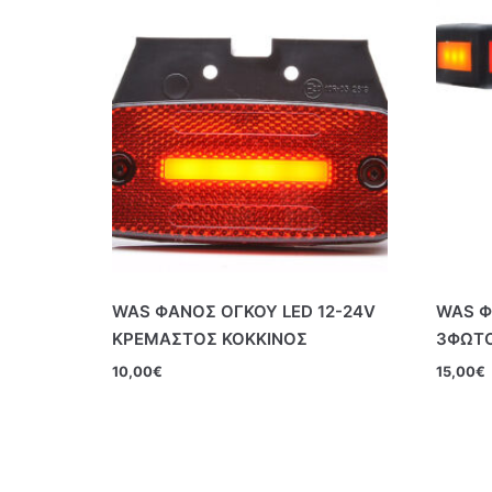
WAS ΦΑΝΟΣ ΟΓΚΟΥ LED 12-24V
WAS Φ
ΚΡΕΜΑΣΤΟΣ ΚΟΚΚΙΝΟΣ
3ΦΩΤ
10,00
€
15,00
€