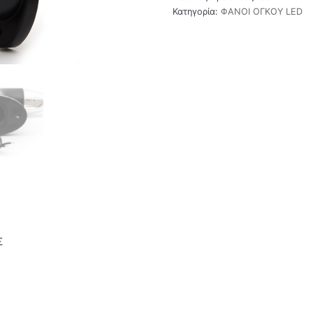
Κατηγορία:
ΦΑΝΟΙ ΟΓΚΟΥ LED
Σ