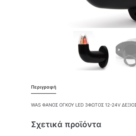
Περιγραφή
WAS ΦΑΝΟΣ ΟΓΚΟΥ LED 3ΦΩΤΟΣ 12-24V ΔΕΞΙΟ
Σχετικά προϊόντα