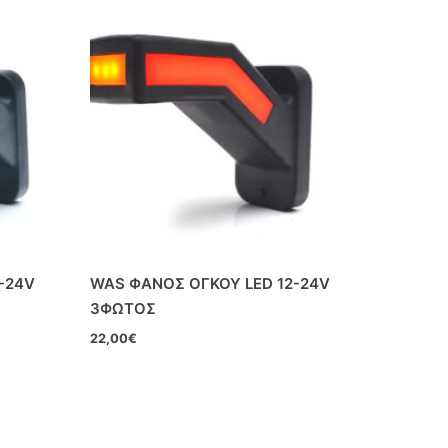
-24V
WAS ΦΑΝΟΣ ΟΓΚΟΥ LED 12-24V
3ΦΩΤΟΣ
22,00
€