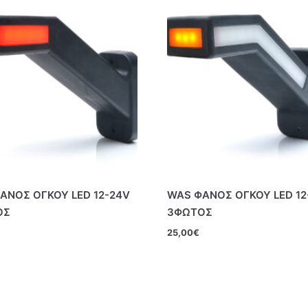
ΑΝΟΣ ΟΓΚΟΥ LED 12-24V
WAS ΦΑΝΟΣ ΟΓΚΟΥ LED 12
ΟΣ
3ΦΩΤΟΣ
25,00
€