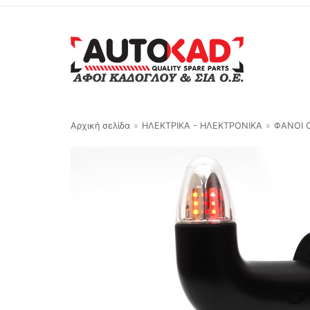
Μεταπηδήστε
στο
περιεχόμενο
Αρχική σελίδα
»
ΗΛΕΚΤΡΙΚΑ - ΗΛΕΚΤΡΟΝΙΚΑ
»
ΦΑΝΟΙ 